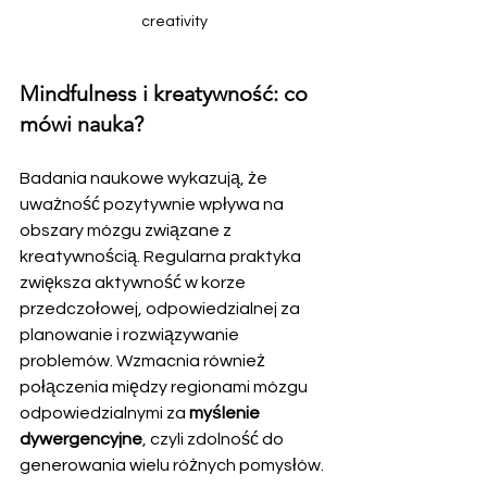
creativity
Mindfulness i kreatywność: co 
mówi nauka?
Badania naukowe wykazują, że 
uważność pozytywnie wpływa na 
obszary mózgu związane z 
kreatywnością. Regularna praktyka 
zwiększa aktywność w korze 
przedczołowej, odpowiedzialnej za 
planowanie i rozwiązywanie 
problemów. Wzmacnia również 
połączenia między regionami mózgu 
odpowiedzialnymi za 
myślenie 
dywergencyjne
, czyli zdolność do 
generowania wielu różnych pomysłów.