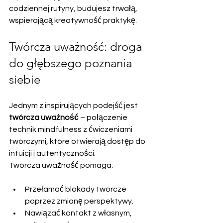
codziennej rutyny, budujesz trwałą, 
wspierającą kreatywność praktykę.
Twórcza uważność: droga 
do głębszego poznania 
siebie
Jednym z inspirujących podejść jest 
twórcza uważność
 – połączenie 
technik mindfulness z ćwiczeniami 
twórczymi, które otwierają dostęp do 
intuicji i autentyczności.
Twórcza uważność pomaga:
Przełamać blokady twórcze 
poprzez zmianę perspektywy.
Nawiązać kontakt z własnym, 