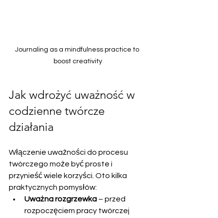
Journaling as a mindfulness practice to 
boost creativity
Jak wdrożyć uważność w 
codzienne twórcze 
działania
Włączenie uważności do procesu 
twórczego może być proste i 
przynieść wiele korzyści. Oto kilka 
praktycznych pomysłów:
Uważna rozgrzewka
 – przed 
rozpoczęciem pracy twórczej 