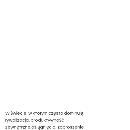
W świecie, w którym często dominują 
rywalizacja, produktywność i 
zewnętrzne osiągnięcia, zaproszenie 