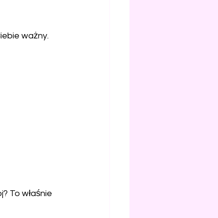
Ciebie ważny.