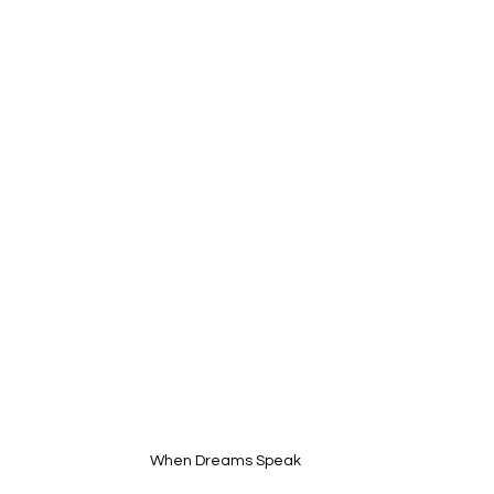
When Dreams Speak