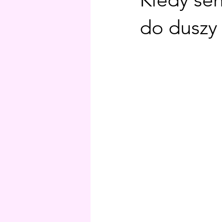
do duszy