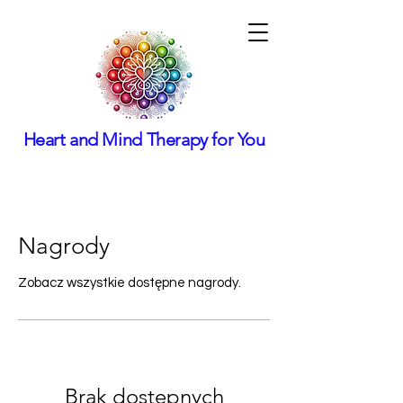
Heart and Mind Therapy for You
Nagrody
Zobacz wszystkie dostępne nagrody.
Brak dostępnych