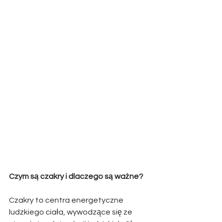
Czym są czakry i dlaczego są ważne?
Czakry to centra energetyczne 
ludzkiego ciała, wywodzące się ze 