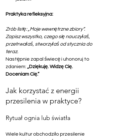
Praktyka refleksyjna:
Zrób listę: „Moje wewnętrzne zbiory”. 
Zapisz wszystko, czego się nauczyłaś, 
przetrwałaś, stworzyłaś od stycznia do 
teraz.
Następnie zapal świecę i uhonoruj to 
zdaniem: 
„Dziękuję. Widzę Cię. 
Doceniam Cię.”
Jak korzystać z energii 
przesilenia w praktyce?
Rytuał ognia lub światła
Wiele kultur obchodziło przesilenie 