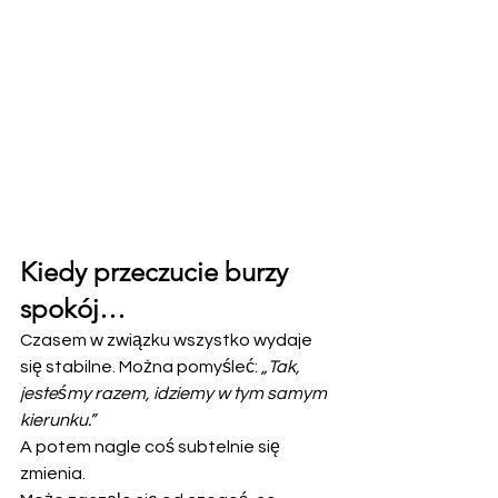
Kiedy przeczucie burzy 
spokój…
Czasem w związku wszystko wydaje 
się stabilne. Można pomyśleć: 
„Tak, 
jesteśmy razem, idziemy w tym samym 
kierunku.”
A potem nagle coś subtelnie się 
zmienia.